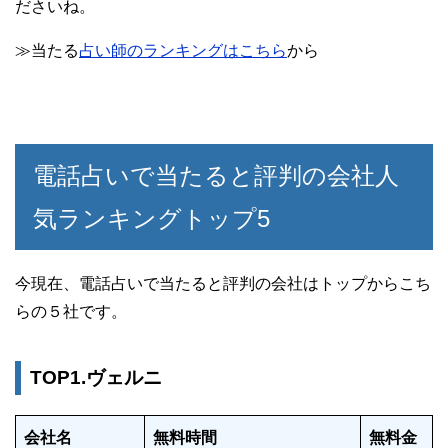
ださいね。
≫当たる
占い師のランキングはこちら
から
電話占いで当たると評判の会社人
気ランキングトップ5
今現在、電話占いで当たると評判の会社はトップからこち
らの５社です。
TOP1.ヴェルニ
会社名
無料時間
無料金