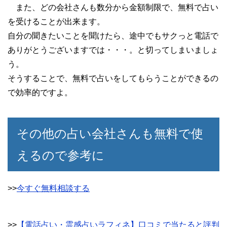
また、どの会社さんも数分から金額制限で、無料で占い
を受けることが出来ます。
自分の聞きたいことを聞けたら、途中でもサクっと電話で
ありがとうございますでは・・・。と切ってしまいましょ
う。
そうすることで、無料で占いをしてもらうことができるの
で効率的ですよ。
その他の占い会社さんも無料で使
えるので参考に
>>
今すぐ無料相談する
>>
【電話占い・霊感占いラフィネ】口コミで当たると評判