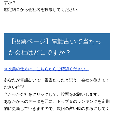
すか？
鑑定結果から会社名を投票してください。
【投票ページ】電話占いで当たっ
た会社はどこですか？
≫投票の仕方は、こちらからご確認ください。
あなたが電話占いで一番当たったと思う、会社を教えてく
ださい(^^)/
当たった会社をクリックして、投票をお願いします。
あなたからのデータを元に、トップ５のランキングを定期
的に更新していきますので、次回の占い時の参考にしてく