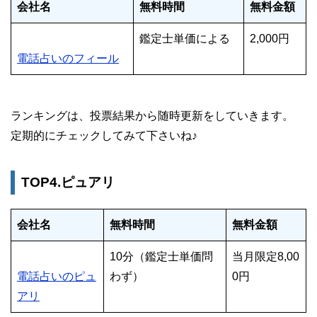
会社名
無料時間
無料金額
鑑定士単価による
2,000円
電話占いのフィール
ランキングは、投票結果から随時更新をしていきます。
定期的にチェックしてみて下さいね♪
TOP4.ピュアリ
会社名
無料時間
無料金額
10分（鑑定士単価問
当月限定8,00
電話占いのピュ
わず）
0円
アリ