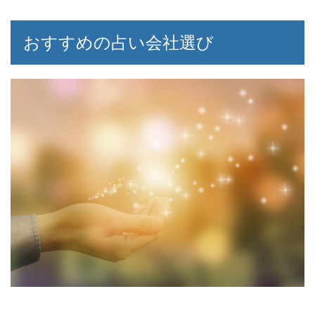
おすすめの占い会社選び