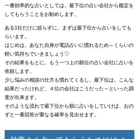
一番効率的な占いとしては、最下位の占い会社から鑑定を
してもらうことをお勧めします。
ある1社だけに絞らずに、まずは最下位から占いをしても
らいます。
はじめは、あなた自身が電話占いに慣れるため～くらいの
軽い気持ちでいきましょう♡
その結果をもとに、もう一つ上の順位の占い会社に占いを
依頼します。
少し悩みの相談の仕方も慣れてくるし、最下位は、こんな
結果だったけれど、４位の会社はこうだった～といった調
査が出来ます。
そのような流れで最下位から順に占いをしていけば、おの
ずと一番回答が重なる確率を見出せます。