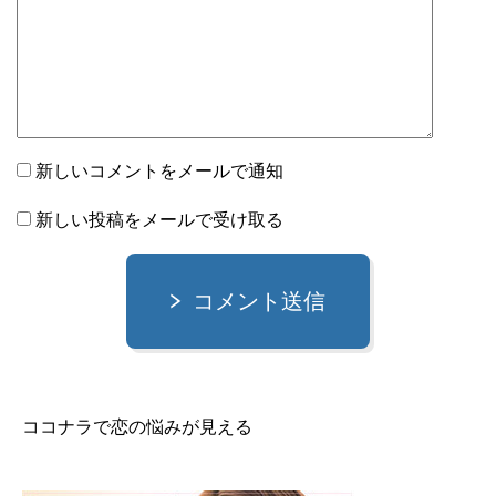
新しいコメントをメールで通知
新しい投稿をメールで受け取る
コメント送信
ココナラで恋の悩みが見える