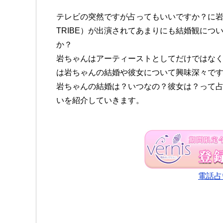
テレビの突然ですが占ってもいいですか？に岩ちゃん（三
TRIBE）が出演されてあまりにも結婚観に
か？
岩ちゃんはアーティーストとしてだけではな
は岩ちゃんの結婚や彼女について興味深々
岩ちゃんの結婚は？いつなの？彼女は？って
いを紹介していきます。
電話占