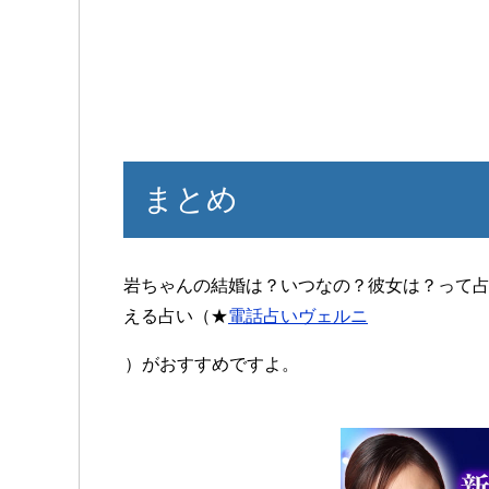
まとめ
岩ちゃんの結婚は？いつなの？彼女は？って
える占い（★
電話占いヴェルニ
）がおすすめですよ。