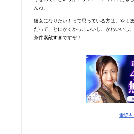
んね。
彼女になりたい！って思っている方は、や
だって、とにかくかっこいいし、かわいいし
条件素敵すぎですぞ！
電話占