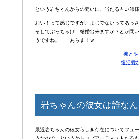
という岩ちゃんからの問いに、当たる占い
おい！って感じですが、まじでないってあっさ
そしてぶっちゃけ、結婚出来ますか？とか聞
うですね。 あらま！ｗ
彼とや
復活愛
岩ちゃんの彼女は誰なん
最近岩ちゃんの彼女らしき存在についてフュ
うなので、というかトップアーティストたる