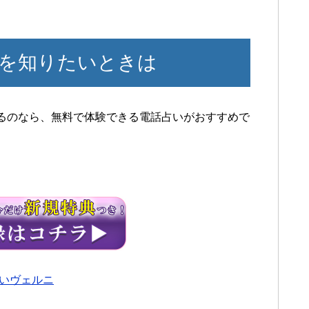
を知りたいときは
るのなら、無料で体験できる電話占いがおすすめで
。
いヴェルニ