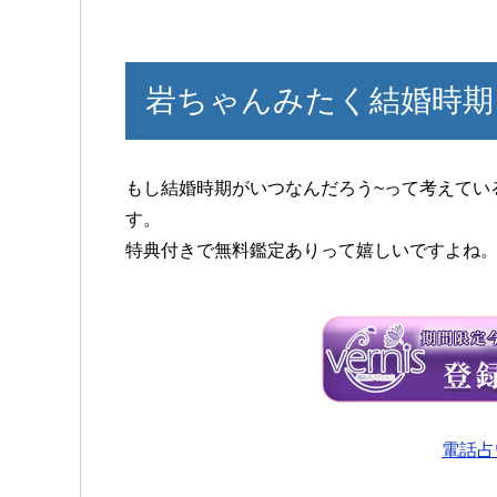
岩ちゃんみたく結婚時期
もし結婚時期がいつなんだろう~って考えてい
す。
特典付きで無料鑑定ありって嬉しいですよね
電話占