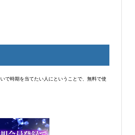
占いで時期を当てたい人にということで、無料で使