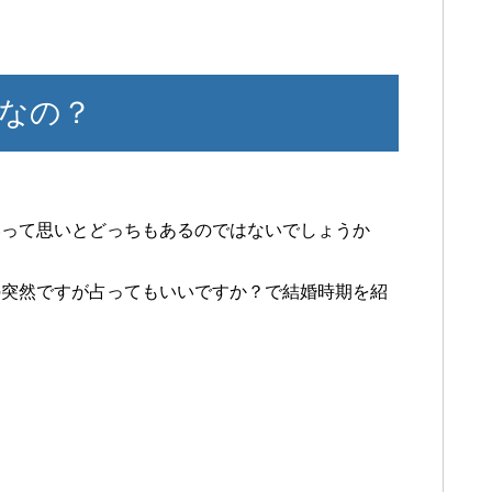
なの？
いって思いとどっちもあるのではないでしょうか
の突然ですが占ってもいいですか？で結婚時期を紹
ｗ