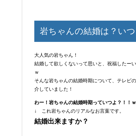
岩ちゃんの結婚は？いつ
大人気の岩ちゃん！
結婚して欲しくないって思いと、祝福したー
ｗ
そんな岩ちゃんの結婚時期について、テレビ
介していました！
わー！岩ちゃんの結婚時期っていつよ？！！
↓ これ岩ちゃんのリアルなお言葉です。
結婚出来ますか？