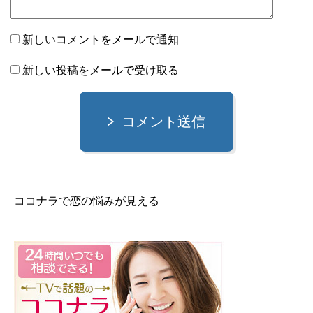
新しいコメントをメールで通知
新しい投稿をメールで受け取る
コメント送信
ココナラで恋の悩みが見える