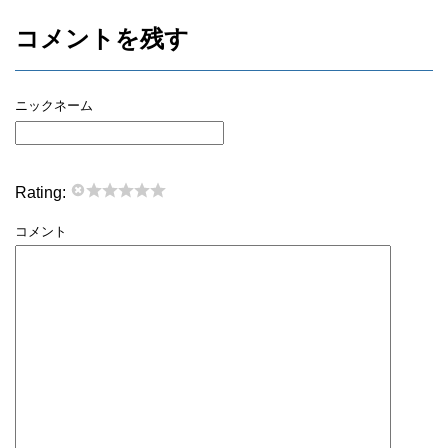
コメントを残す
ニックネーム
Rating:
コメント