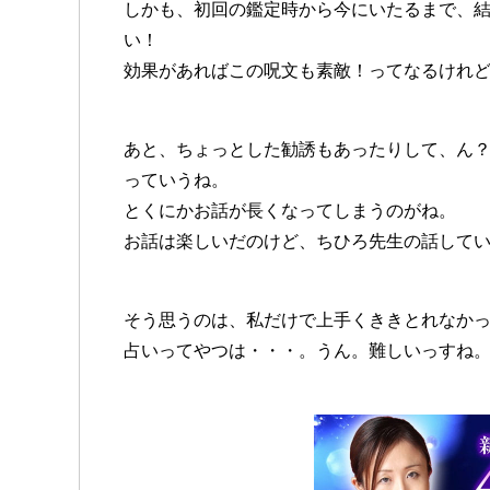
しかも、初回の鑑定時から今にいたるまで、
い！
効果があればこの呪文も素敵！ってなるけれ
あと、ちょっとした勧誘もあったりして、ん
っていうね。
とくにかお話が長くなってしまうのがね。
お話は楽しいだのけど、ちひろ先生の話して
そう思うのは、私だけで上手くききとれなか
占いってやつは・・・。うん。難しいっ