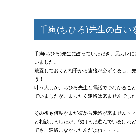
千絢(ちひろ)先生の占い
千絢(ちひろ)先生に占っていただき、元カレ
いました。
放置しておくと相手から連絡が必ずくるし、
う！
叶う人しか、ちひろ先生と電話でつながるこ
ていましたが、まったく連絡は来ませんでし
その後も何度かまだ彼から連絡が来ません
と相談しましたが、彼はまだ遊んでいるけれ
でも、連絡こなかったんだよね・・・。