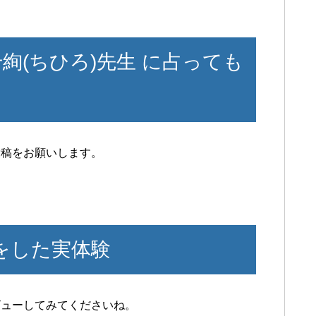
絢(ちひろ)先生 に占っても
投稿をお願いします。
をした実体験
ビューしてみてくださいね。