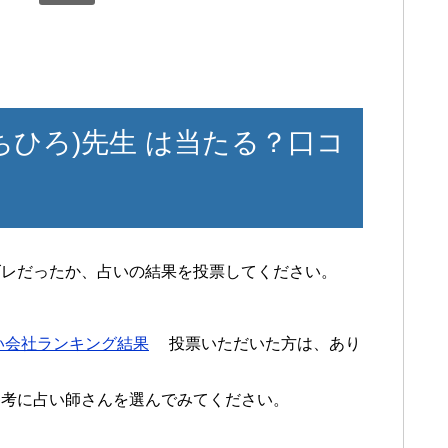
ちひろ)先生 は当たる？口コ
ズレだったか、占いの結果を投票してください。
い会社ランキング結果
投票いただいた方は、あり
参考に占い師さんを選んでみてください。