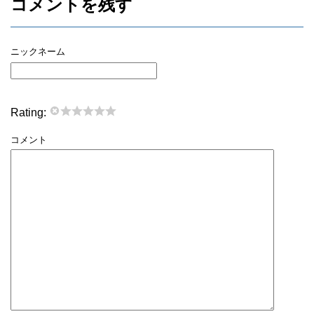
コメントを残す
ニックネーム
Rating:
コメント