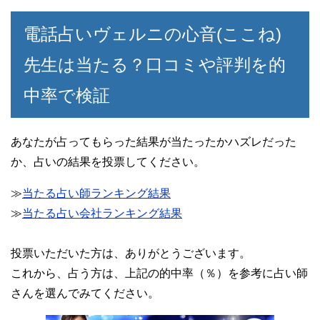
電話占いヴェルニの心音(ここね)
先生は当たる？口コミや評判を的
中率で検証
あなたが占ってもらった結果が当たったかハズレだった
か、占いの結果を投票してください。
≫
当たる占い師ランキング結果
≫
当たる占い会社ランキング結果
投票いただいた方は、ありがとうございます。
これから、占う方は、上記の的中率（％）を参考に占い師
さんを選んでみてください。