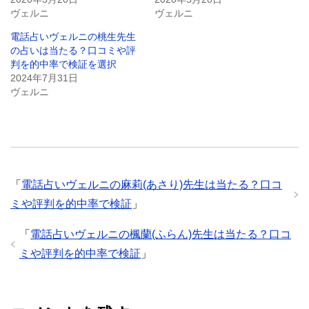
ヴェルニ
ヴェルニ
電話占いヴェルニの桃生先生
の占いは当たる？口コミや評
判を的中率で検証を選択
2024年7月31日
ヴェルニ
「
電話占いヴェルニの麻莉(あさり)先生は当たる？口コ
ミや評判を的中率で検証
」
「
電話占いヴェルニの楓蘭(ふらん)先生は当たる？口コ
ミや評判を的中率で検証
」