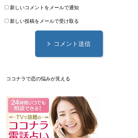
新しいコメントをメールで通知
新しい投稿をメールで受け取る
コメント送信
ココナラで恋の悩みが見える