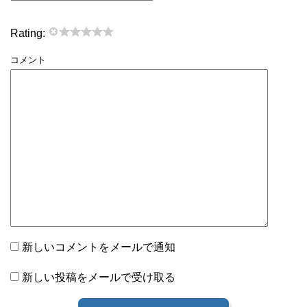
Rating:
コメント
新しいコメントをメールで通知
新しい投稿をメールで受け取る