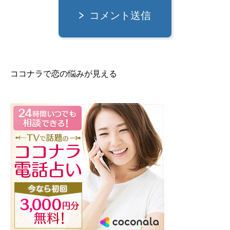
コメント送信
ココナラで恋の悩みが見える