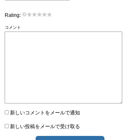
Rating:
コメント
新しいコメントをメールで通知
新しい投稿をメールで受け取る