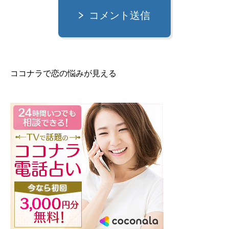
コメント送信
ココナラで恋の悩みが見える