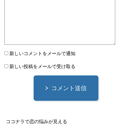
新しいコメントをメールで通知
新しい投稿をメールで受け取る
コメント送信
ココナラで恋の悩みが見える