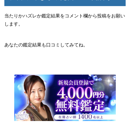
当たりかハズレか鑑定結果をコメント欄から投稿をお願い
します。
あなたの鑑定結果も口コミしてみてね。