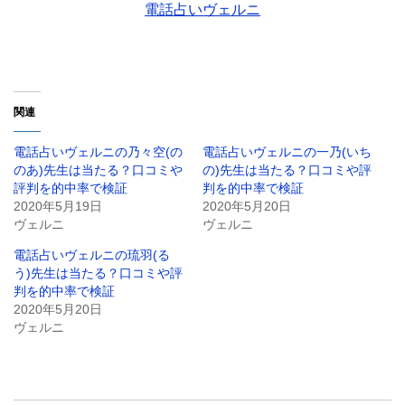
電話占いヴェルニ
関連
電話占いヴェルニの乃々空(の
電話占いヴェルニの一乃(いち
のあ)先生は当たる？口コミや
の)先生は当たる？口コミや評
評判を的中率で検証
判を的中率で検証
2020年5月19日
2020年5月20日
ヴェルニ
ヴェルニ
電話占いヴェルニの琉羽(る
う)先生は当たる？口コミや評
判を的中率で検証
2020年5月20日
ヴェルニ